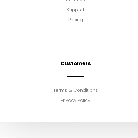
Support
Pricing
Customers
Terms & Conditions
Privacy Policy