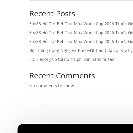
Recent Posts
Fun88 Hỗ Trợ Bet Thủ Mùa World Cup 2026 Trước G
Fun88 Hỗ Trợ Bet Thủ Mùa World Cup 2026 Trước G
Fun88 Hỗ Trợ Bet Thủ Mùa World Cup 2026 Trước G
Hệ Thống Công Nghệ Và Bảo Mật Cao Cấp Tại Đại L
IFC Hanoi giúp tối ưu chi phí vận hành ra sao
Recent Comments
No comments to show.