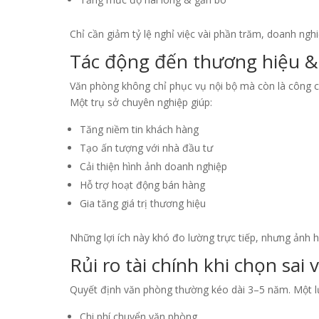
Chỉ cần giảm tỷ lệ nghỉ việc vài phần trăm, doanh ngh
Tác động đến thương hiệu &
Văn phòng không chỉ phục vụ nội bộ mà còn là công c
Một trụ sở chuyên nghiệp giúp:
Tăng niềm tin khách hàng
Tạo ấn tượng với nhà đầu tư
Cải thiện hình ảnh doanh nghiệp
Hỗ trợ hoạt động bán hàng
Gia tăng giá trị thương hiệu
Những lợi ích này khó đo lường trực tiếp, nhưng ảnh 
Rủi ro tài chính khi chọn sai
Quyết định văn phòng thường kéo dài 3–5 năm. Một lựa
Chi phí chuyển văn phòng