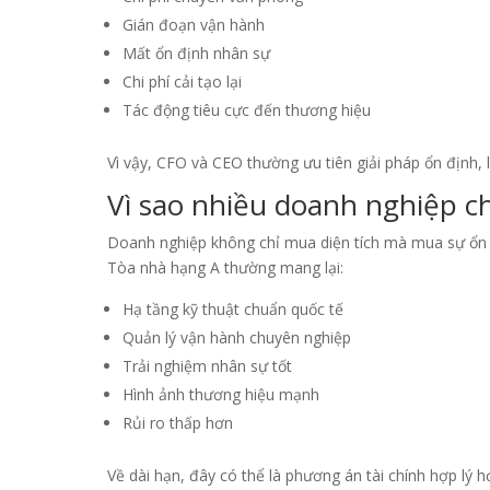
Gián đoạn vận hành
Mất ổn định nhân sự
Chi phí cải tạo lại
Tác động tiêu cực đến thương hiệu
Vì vậy, CFO và CEO thường ưu tiên giải pháp ổn định, l
Vì sao nhiều doanh nghiệp c
Doanh nghiệp không chỉ mua diện tích mà mua sự ổn đ
Tòa nhà hạng A thường mang lại:
Hạ tầng kỹ thuật chuẩn quốc tế
Quản lý vận hành chuyên nghiệp
Trải nghiệm nhân sự tốt
Hình ảnh thương hiệu mạnh
Rủi ro thấp hơn
Về dài hạn, đây có thể là phương án tài chính hợp lý h