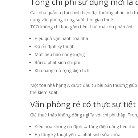
Tổng chi phí sử dụng mới là
Các nhà quản trị tài chính hiện đại thường phân tích 
dụng văn phòng trong suốt thời gian thuê.
TCO không chỉ bao gồm tiền thuê mà còn phản ánh:
Hiệu quả vận hành tòa nhà
Độ ổn định kỹ thuật
Mức tiêu hao năng lượng
Rủi ro phát sinh chi phí
Khả năng mở rộng diện tích
Một tòa nhà hạng A được đầu tư bài bản thường giúp 
thể kiểm soát.
Văn phòng rẻ có thực sự tiết
Giá thuê thấp không đồng nghĩa với chi phí thấp. Trong
Điều hòa không ổn định → tăng điện năng tiêu thụ
Hạ tầng kỹ thuật yếu → phát sinh sửa chữa