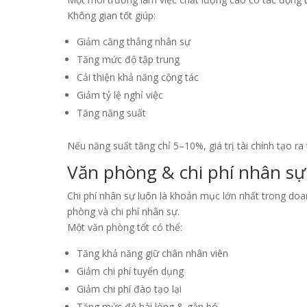
Không gian tốt giúp:
Giảm căng thẳng nhân sự
Tăng mức độ tập trung
Cải thiện khả năng cộng tác
Giảm tỷ lệ nghỉ việc
Tăng năng suất
Nếu năng suất tăng chỉ 5–10%, giá trị tài chính tạo ra
Văn phòng & chi phí nhân sự:
Chi phí nhân sự luôn là khoản mục lớn nhất trong doanh
phòng và chi phí nhân sự.
Một văn phòng tốt có thể:
Tăng khả năng giữ chân nhân viên
Giảm chi phí tuyển dụng
Giảm chi phí đào tạo lại
Tăng mức độ hài lòng & gắn bó