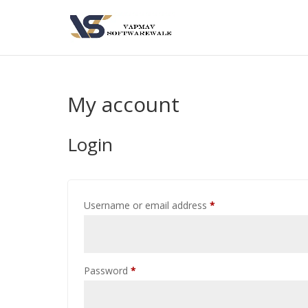
My account
Login
Required
Username or email address
*
Required
Password
*