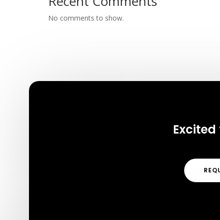
Recent Comments
No comments to show.
Excited 
REQ