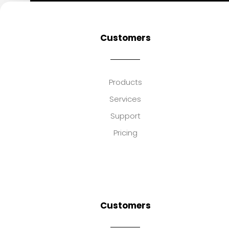
Customers
Products
Services
Support
Pricing
Customers