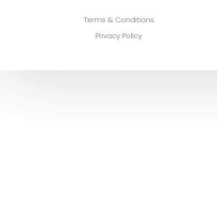
Terms & Conditions
Privacy Policy