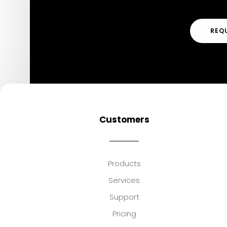
REQ
Customers
Products
Services
Support
Pricing