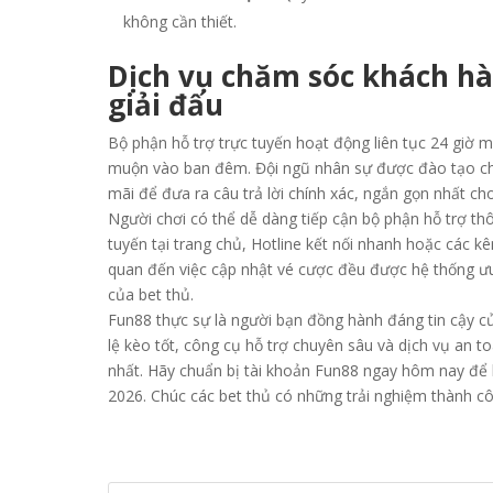
không cần thiết.
Dịch vụ chăm sóc khách hà
giải đấu
Bộ phận hỗ trợ trực tuyến hoạt động liên tục 24 giờ m
muộn vào ban đêm. Đội ngũ nhân sự được đào tạo chuy
mãi để đưa ra câu trả lời chính xác, ngắn gọn nhất ch
Người chơi có thể dễ dàng tiếp cận bộ phận hỗ trợ thô
tuyến tại trang chủ, Hotline kết nối nhanh hoặc các k
quan đến việc cập nhật vé cược đều được hệ thống ưu 
của bet thủ.
Fun88 thực sự là người bạn đồng hành đáng tin cậy c
lệ kèo tốt, công cụ hỗ trợ chuyên sâu và dịch vụ an 
nhất. Hãy chuẩn bị tài khoản Fun88 ngay hôm nay để 
2026. Chúc các bet thủ có những trải nghiệm thành 