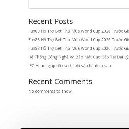
Recent Posts
Fun88 Hỗ Trợ Bet Thủ Mùa World Cup 2026 Trước G
Fun88 Hỗ Trợ Bet Thủ Mùa World Cup 2026 Trước G
Fun88 Hỗ Trợ Bet Thủ Mùa World Cup 2026 Trước G
Hệ Thống Công Nghệ Và Bảo Mật Cao Cấp Tại Đại L
IFC Hanoi giúp tối ưu chi phí vận hành ra sao
Recent Comments
No comments to show.