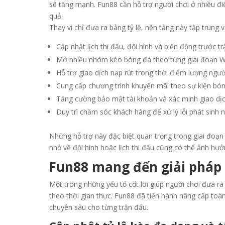
sẽ tăng mạnh. Fun88 cần hỗ trợ người chơi ở nhiều đi
quả.
Thay vì chỉ đưa ra bảng tỷ lệ, nền tảng này tập trung 
Cập nhật lịch thi đấu, đội hình và biến động trước tr
Mở nhiều nhóm kèo bóng đá theo từng giai đoạn W
Hỗ trợ giao dịch nạp rút trong thời điểm lượng ngườ
Cung cấp chương trình khuyến mãi theo sự kiện bón
Tăng cường bảo mật tài khoản và xác minh giao dịc
Duy trì chăm sóc khách hàng để xử lý lỗi phát sinh 
Những hỗ trợ này đặc biệt quan trọng trong giai đoạn 
nhỏ về đội hình hoặc lịch thi đấu cũng có thể ảnh hưở
Fun88 mang đến giải pháp h
Một trong những yếu tố cốt lõi giúp người chơi đưa ra
theo thời gian thực. Fun88 đã tiến hành nâng cấp toà
chuyên sâu cho từng trận đấu.