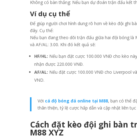
Không có bàn thắng: Nếu bạn dự đoán trận đấu kết t
Ví dụ cụ thể
Để giúp người chơi hình dung rõ hơn về kèo đội ghi bà
đây. Cụ thể:
Nếu bạn đang theo dõi trận đấu giữa hai đội bóng là 
và AF/AL: 3.00. Khi đó kết quả sẽ:
HF/HL:
Nếu bạn đặt cược 100.000 VNĐ cho kèo này v
nhận được 220.000 VNĐ.
AF/AL:
Nếu đặt cược 100.000 VNĐ cho Liverpool và h
VND.
Với
cá độ bóng đá online tại M88
, bạn có thể đ
thân thiện, tỷ lệ cược hấp dẫn và cập nhật liên tục
Cách đặt kèo đội ghi bàn t
M88 XYZ