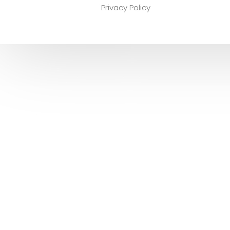
Privacy Policy