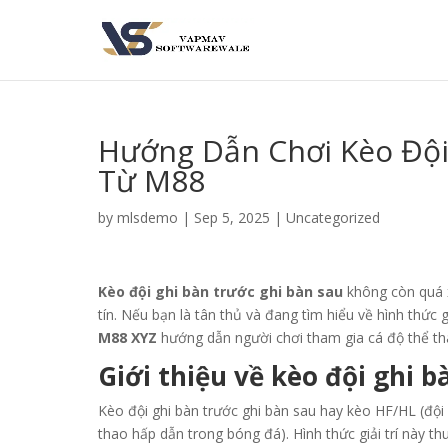
Hướng Dẫn Chơi Kèo Đội
Từ M88
by
mlsdemo
|
Sep 5, 2025
|
Uncategorized
Kèo đội ghi bàn trước ghi bàn sau
không còn quá x
tín. Nếu bạn là tân thủ và đang tìm hiểu về hình thức 
M88 XYZ
hướng dẫn người chơi tham gia cá độ thể th
Giới thiệu về kèo đội ghi 
Kèo đội ghi bàn trước ghi bàn sau hay kèo HF/HL (đội 
thao hấp dẫn trong bóng đá). Hình thức giải trí này th