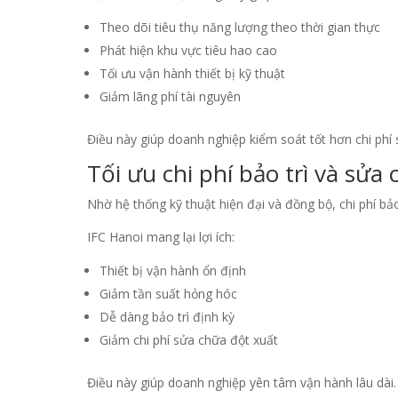
Theo dõi tiêu thụ năng lượng theo thời gian thực
Phát hiện khu vực tiêu hao cao
Tối ưu vận hành thiết bị kỹ thuật
Giảm lãng phí tài nguyên
Điều này giúp doanh nghiệp kiểm soát tốt hơn chi phí
Tối ưu chi phí bảo trì và sửa
Nhờ hệ thống kỹ thuật hiện đại và đồng bộ, chi phí bả
IFC Hanoi mang lại lợi ích:
Thiết bị vận hành ổn định
Giảm tần suất hỏng hóc
Dễ dàng bảo trì định kỳ
Giảm chi phí sửa chữa đột xuất
Điều này giúp doanh nghiệp yên tâm vận hành lâu dài.