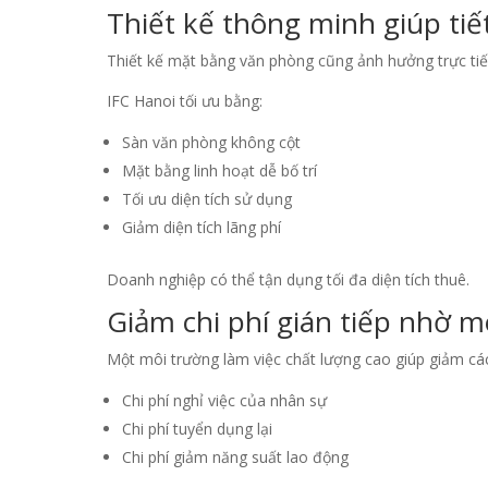
Thiết kế thông minh giúp tiế
Thiết kế mặt bằng văn phòng cũng ảnh hưởng trực tiếp
IFC Hanoi tối ưu bằng:
Sàn văn phòng không cột
Mặt bằng linh hoạt dễ bố trí
Tối ưu diện tích sử dụng
Giảm diện tích lãng phí
Doanh nghiệp có thể tận dụng tối đa diện tích thuê.
Giảm chi phí gián tiếp nhờ m
Một môi trường làm việc chất lượng cao giúp giảm các 
Chi phí nghỉ việc của nhân sự
Chi phí tuyển dụng lại
Chi phí giảm năng suất lao động