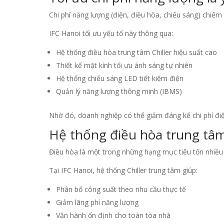
Chi phí năng lượng (điện, điều hòa, chiếu sáng) chiếm 
IFC Hanoi tối ưu yếu tố này thông qua:
Hệ thống điều hòa trung tâm Chiller hiệu suất cao
Thiết kế mặt kính tối ưu ánh sáng tự nhiên
Hệ thống chiếu sáng LED tiết kiệm điện
Quản lý năng lượng thông minh (IBMS)
Nhờ đó, doanh nghiệp có thể giảm đáng kể chi phí đi
Hệ thống điều hòa trung tâm
Điều hòa là một trong những hạng mục tiêu tốn nhiều
Tại IFC Hanoi, hệ thống Chiller trung tâm giúp:
Phân bổ công suất theo nhu cầu thực tế
Giảm lãng phí năng lượng
Vận hành ổn định cho toàn tòa nhà