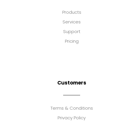
Products
Services
Support
Pricing
Customers
Terms & Conditions
Privacy Policy