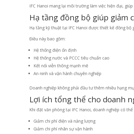
IFC Hanoi mang lại môi trường làm việc hiện đại, giúp
Hạ tầng đồng bộ giúp giảm ch
Hạ tầng kỹ thuật tại IFC Hanoi được thiết kế đồng bộ g
Điều này bao gồm:
Hệ thống điện ổn định
Hệ thống nước và PCCC tiêu chuẩn cao
Kết nối viễn thông mạnh mẽ
An ninh và vận hành chuyên nghiệp
Doanh nghiệp không phải đầu tư thêm nhiều hạng mụ
Lợi ích tổng thể cho doanh 
Khi đặt văn phòng tại IFC Hanoi, doanh nghiệp có thể t
Giảm chi phí điện và năng lượng
Giảm chi phí nhân sự vận hành