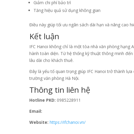
Giảm chi phí bảo trì
Tăng hiệu quả sử dụng không gian
Điều này giúp tối ưu ngân sách dài hạn và nâng cao h
Kết luận
IFC Hanoi không chỉ là một tòa nhà văn phòng hạng A h
hành toàn diện. Từ hệ thống kỹ thuật thông minh đến t
lâu dài cho khách thuê.
Đây là yếu tố quan trọng giúp IFC Hanoi trở thành lựa
trường văn phòng Hà Nội.
Thông tin liên hệ
Hotline PKD:
0985228911
Email:
Website:
https://ifchanoi.vn/