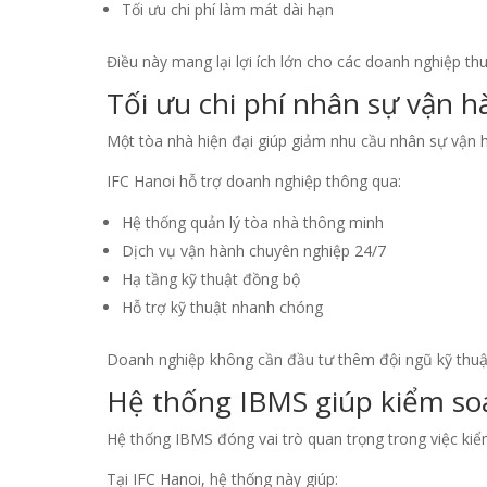
Tối ưu chi phí làm mát dài hạn
Điều này mang lại lợi ích lớn cho các doanh nghiệp thuê
Tối ưu chi phí nhân sự vận 
Một tòa nhà hiện đại giúp giảm nhu cầu nhân sự vận 
IFC Hanoi hỗ trợ doanh nghiệp thông qua:
Hệ thống quản lý tòa nhà thông minh
Dịch vụ vận hành chuyên nghiệp 24/7
Hạ tầng kỹ thuật đồng bộ
Hỗ trợ kỹ thuật nhanh chóng
Doanh nghiệp không cần đầu tư thêm đội ngũ kỹ thuật 
Hệ thống IBMS giúp kiểm soá
Hệ thống IBMS đóng vai trò quan trọng trong việc kiể
Tại IFC Hanoi, hệ thống này giúp: