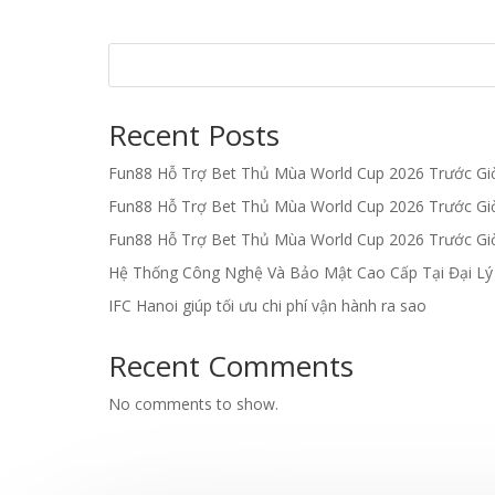
Recent Posts
Fun88 Hỗ Trợ Bet Thủ Mùa World Cup 2026 Trước G
Fun88 Hỗ Trợ Bet Thủ Mùa World Cup 2026 Trước G
Fun88 Hỗ Trợ Bet Thủ Mùa World Cup 2026 Trước G
Hệ Thống Công Nghệ Và Bảo Mật Cao Cấp Tại Đại L
IFC Hanoi giúp tối ưu chi phí vận hành ra sao
Recent Comments
No comments to show.