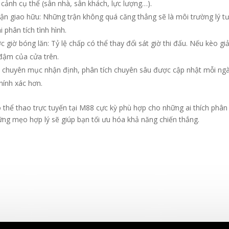
i cảnh cụ thể (sân nhà, sân khách, lực lượng…).
trận giao hữu: Những trận không quá căng thẳng sẽ là môi trường lý t
 phân tích tình hình.
 giờ bóng lăn: Tỷ lệ chấp có thể thay đổi sát giờ thi đấu. Nếu kèo gi
đậm của cửa trên.
u chuyên mục nhận định, phân tích chuyên sâu được cập nhật mỗi ngà
hính xác hơn.
 thể thao trực tuyến tại M88 cực kỳ phù hợp cho những ai thích phân 
những mẹo hợp lý sẽ giúp bạn tối ưu hóa khả năng chiến thắng.