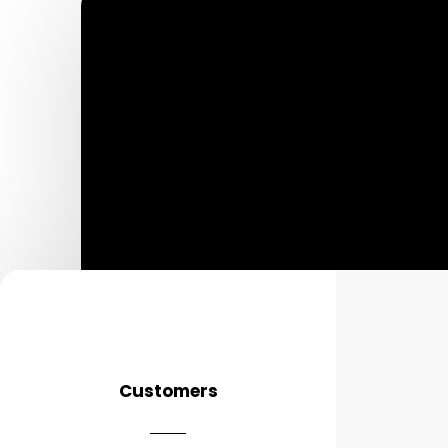
Customers