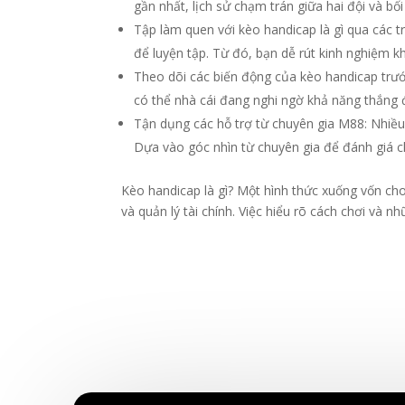
gần nhất, lịch sử chạm trán giữa hai đội và bố
Tập làm quen với kèo handicap là gì qua các 
để luyện tập. Từ đó, bạn dễ rút kinh nghiệm khi
Theo dõi các biến động của kèo handicap trước
có thể nhà cái đang nghi ngờ khả năng thắng 
Tận dụng các hỗ trợ từ chuyên gia M88: Nhiề
Dựa vào góc nhìn từ chuyên gia để đánh giá c
Kèo handicap là gì? Một hình thức xuống vốn cho
và quản lý tài chính. Việc hiểu rõ cách chơi và 