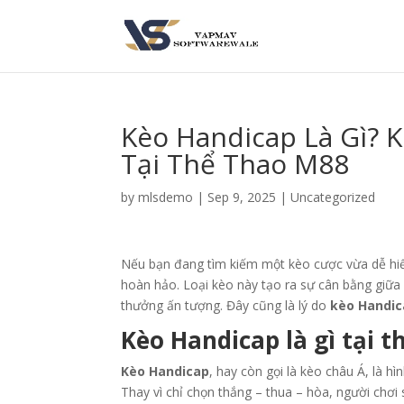
Kèo Handicap Là Gì? 
Tại Thể Thao M88
by
mlsdemo
|
Sep 9, 2025
|
Uncategorized
Nếu bạn đang tìm kiếm một kèo cược vừa dễ hiểu
hoàn hảo. Loại kèo này tạo ra sự cân bằng giữa h
thưởng ấn tượng. Đây cũng là lý do
kèo Handi
Kèo Handicap là gì tại 
Kèo Handicap
, hay còn gọi là kèo châu Á, là 
Thay vì chỉ chọn thắng – thua – hòa, người chơ