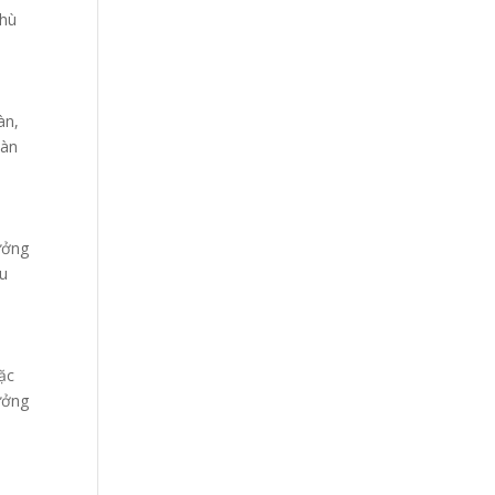
phù
àn,
oàn
ưởng
ấu
oặc
tưởng