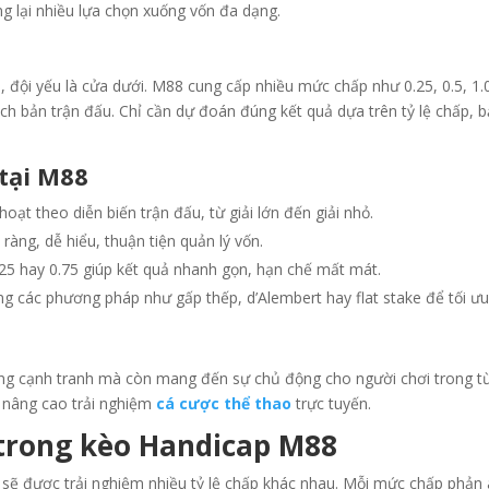
g lại nhiều lựa chọn xuống vốn đa dạng.
 đội yếu là cửa dưới. M88 cung cấp nhiều mức chấp như 0.25, 0.5, 1.
ch bản trận đấu. Chỉ cần dự đoán đúng kết quả dựa trên tỷ lệ chấp, 
tại M88
hoạt theo diễn biến trận đấu, từ giải lớn đến giải nhỏ.
ràng, dễ hiểu, thuận tiện quản lý vốn.
.25 hay 0.75 giúp kết quả nhanh gọn, hạn chế mất mát.
 các phương pháp như gấp thếp, d’Alembert hay flat stake để tối ưu 
ởng cạnh tranh mà còn mang đến sự chủ động cho người chơi trong t
ể nâng cao trải nghiệm
cá cược thể thao
trực tuyến.
trong kèo Handicap M88
 sẽ được trải nghiệm nhiều tỷ lệ chấp khác nhau. Mỗi mức chấp phản