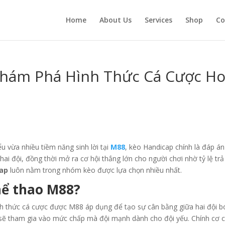
Home
About Us
Services
Shop
Co
Khám Phá Hình Thức Cá Cược Ho
 vừa nhiều tiềm năng sinh lời tại
M88
, kèo Handicap chính là đáp án
ai đội, đồng thời mở ra cơ hội thắng lớn cho người chơi nhờ tỷ lệ trả
cap
luôn nằm trong nhóm kèo được lựa chọn nhiều nhất.
thể thao M88?
hình thức cá cược được M88 áp dụng để tạo sự cân bằng giữa hai đội b
i sẽ tham gia vào mức chấp mà đội mạnh dành cho đội yếu. Chính cơ 