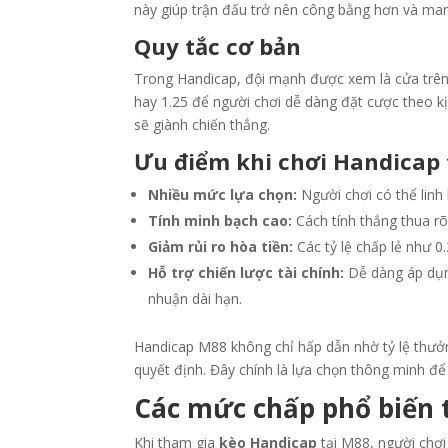
này giúp trận đấu trở nên công bằng hơn và man
Quy tắc cơ bản
Trong Handicap, đội mạnh được xem là cửa trên,
hay 1.25 để người chơi dễ dàng đặt cược theo kị
sẽ giành chiến thắng.
Ưu điểm khi chơi Handicap 
Nhiều mức lựa chọn:
Người chơi có thể linh 
Tính minh bạch cao:
Cách tính thắng thua rõ 
Giảm rủi ro hòa tiền:
Các tỷ lệ chấp lẻ như 0
Hỗ trợ chiến lược tài chính:
Dễ dàng áp dụng
nhuận dài hạn.
Handicap M88 không chỉ hấp dẫn nhờ tỷ lệ thư
quyết định. Đây chính là lựa chọn thông minh đ
Các mức chấp phổ biến 
Khi tham gia
kèo Handicap
tại M88, người chơi