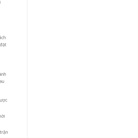
i
ách
 đặt
hành
sau
được
hời
trận