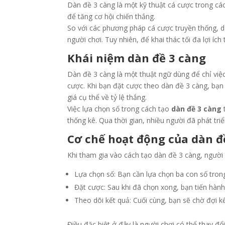
Dàn đề 3 càng là một kỹ thuật cá cược trong các
để tăng cơ hội chiến thắng.
So với các phương pháp cá cược truyền thống, d
người chơi. Tuy nhiên, để khai thác tối đa lợi í
Khái niệm dàn đề 3 càng
Dàn đề 3 càng là một thuật ngữ dùng để chỉ việc
cược. Khi bạn đặt cược theo dàn đề 3 càng, bạn
giá cụ thể về tỷ lệ thắng.
Việc lựa chọn số trong cách tạo
dàn đề 3 càng
thống kê. Qua thời gian, nhiều người đã phát tri
Cơ chế hoạt động của dàn đ
Khi tham gia vào cách tạo dàn đề 3 càng, người 
Lựa chọn số: Bạn cần lựa chọn ba con số tron
Đặt cược: Sau khi đã chọn xong, bạn tiến hàn
Theo dõi kết quả: Cuối cùng, bạn sẽ chờ đợi k
Điều đặc biệt ở đây là người chơi có thể thay đổ