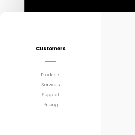
Customers
Products
Services
Support
Pricing