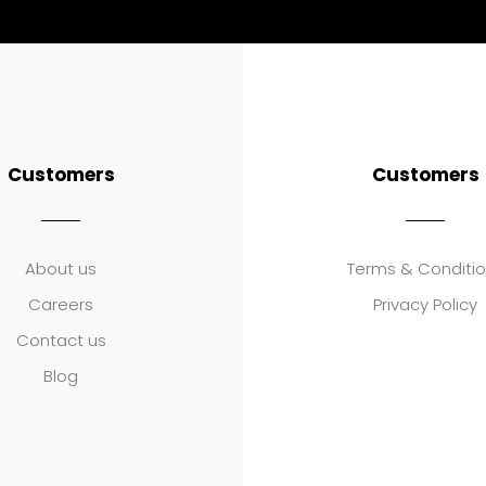
Customers
Customers
About us
Terms & Conditi
Careers
Privacy Policy
Contact us
Blog