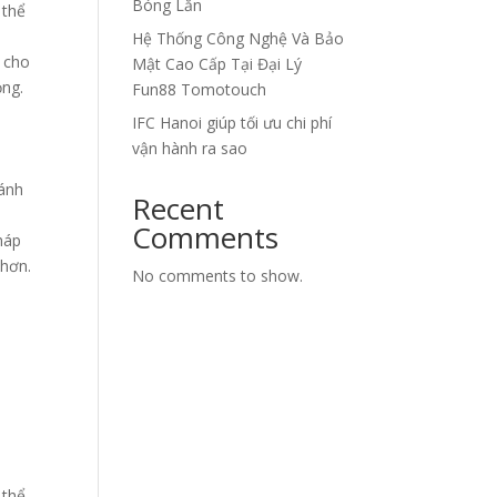
Bóng Lăn
 thể
Hệ Thống Công Nghệ Và Bảo
n cho
Mật Cao Cấp Tại Đại Lý
ọng.
Fun88 Tomotouch
IFC Hanoi giúp tối ưu chi phí
vận hành ra sao
đánh
Recent
Comments
háp
 hơn.
No comments to show.
 thể