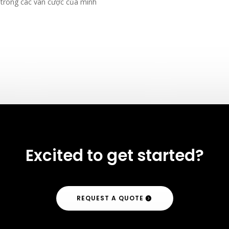
 trong các ván cược của mình
Excited to get started?
REQUEST A QUOTE