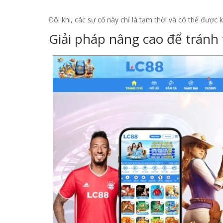
Đôi khi, các sự cố này chỉ là tạm thời và có thể đượ
Giải pháp nâng cao để tránh t