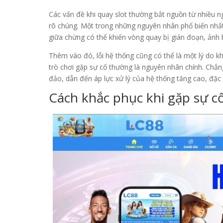
Các vấn đề khi quay slot thường bắt nguồn từ nhiều ng
rõ chúng. Một trong những nguyên nhân phổ biến nhất 
giữa chừng có thể khiến vòng quay bị gián đoạn, ảnh 
Thêm vào đó, lỗi hệ thống cũng có thể là một lý do 
trò chơi gặp sự cố thường là nguyên nhân chính. Chẳ
đảo, dẫn đến áp lực xử lý của hệ thống tăng cao, đặc 
Cách khắc phục khi gặp sự cố