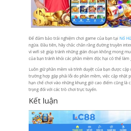
Để đảm bảo trải nghiệm chơi game của bạn tại
Nổ Hũ
ngừa. Đầu tiên, hãy chắc chắn rằng đường truyền inter
vì wifi sẽ giúp tránh những gián đoạn không mong mu
của bạn tránh khỏi các phần mềm độc hại có thể làm g
Luôn giữ phần mềm và trình duyệt của bạn được cập nh
trường hợp gặp phải lỗi do phần mềm, việc cập nhật p
hạn chế chơi vào những khung giờ cao điểm cũng là cá
trọng đối với các trò chơi trực tuyến.
Kết luận