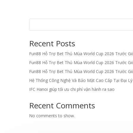
Recent Posts
Fun88 Hỗ Trợ Bet Thủ Mùa World Cup 2026 Trước G
Fun88 Hỗ Trợ Bet Thủ Mùa World Cup 2026 Trước G
Fun88 Hỗ Trợ Bet Thủ Mùa World Cup 2026 Trước G
Hệ Thống Công Nghệ Và Bảo Mật Cao Cấp Tại Đại L
IFC Hanoi giúp tối ưu chi phí vận hành ra sao
Recent Comments
No comments to show.