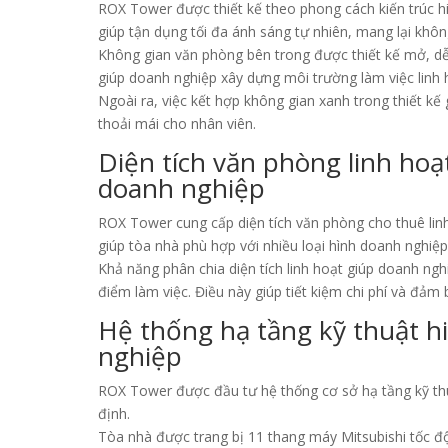
ROX Tower được thiết kế theo phong cách kiến trúc hi
giúp tận dụng tối đa ánh sáng tự nhiên, mang lại khôn
Không gian văn phòng bên trong được thiết kế mở, dễ 
giúp doanh nghiệp xây dựng môi trường làm việc linh 
Ngoài ra, việc kết hợp không gian xanh trong thiết kế
thoải mái cho nhân viên.
Diện tích văn phòng linh ho
doanh nghiệp
ROX Tower cung cấp diện tích văn phòng cho thuê lin
giúp tòa nhà phù hợp với nhiều loại hình doanh nghiệ
Khả năng phân chia diện tích linh hoạt giúp doanh n
điểm làm việc. Điều này giúp tiết kiệm chi phí và đảm 
Hệ thống hạ tầng kỹ thuật h
nghiệp
ROX Tower được đầu tư hệ thống cơ sở hạ tầng kỹ thu
định.
Tòa nhà được trang bị 11 thang máy Mitsubishi tốc độ