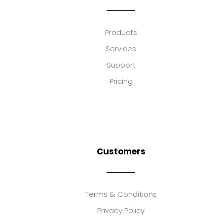
Products
Services
Support
Pricing
Customers
Terms & Conditions
Privacy Policy