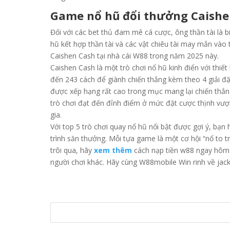
Game nổ hũ đổi thưởng Caishe
Đối với các bet thủ đam mê cá cược, ông thần tài là
hũ kết hợp thần tài và các vật chiêu tài may mắn vào 
Caishen Cash tại nhà cái W88 trong năm 2025 này.
Caishen Cash là một trò chơi nổ hũ kinh điển với thiế
đến 243 cách để giành chiến thắng kèm theo 4 giải đặc
được xếp hạng rất cao trong mục mang lại chiến thắn
trò chơi đạt đến đỉnh điểm ở mức đặt cược thịnh vượn
gia.
Với top 5 trò chơi quay nổ hũ nổi bật được gợi ý, bạ
trình săn thưởng. Mỗi tựa game là một cơ hội “nổ to 
trôi qua, hãy
xem thêm
cách nạp tiền w88 ngay hôm 
người chơi khác. Hãy cùng W88mobile Win rinh về jack