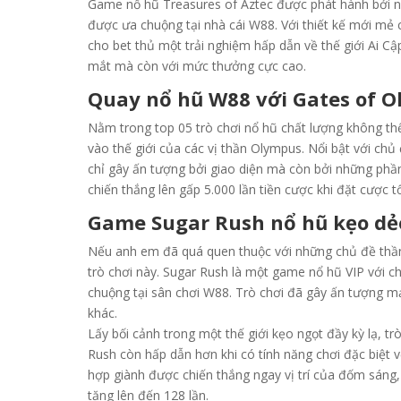
Game nổ hũ Treasures of Aztec được phát hành bởi n
được ưa chuộng tại nhà cái W88. Với thiết kế mới mẻ
cho bet thủ một trải nghiệm hấp dẫn về thế giới Ai Cậ
mắt mà còn với mức thưởng cực cao.
Quay nổ hũ W88 với Gates of 
Nằm trong top 05 trò chơi nổ hũ chất lượng không t
vào thế giới của các vị thần Olympus. Nổi bật với chủ
chỉ gây ấn tượng bởi giao diện mà còn bởi những phần
chiến thắng lên gấp 5.000 lần tiền cược khi đặt cược t
Game Sugar Rush nổ hũ kẹo dẻ
Nếu anh em đã quá quen thuộc với những chủ đề thần
trò chơi này. Sugar Rush là một game nổ hũ VIP với 
chuộng tại sân chơi W88. Trò chơi đã gây ấn tượng m
khác.
Lấy bối cảnh trong một thế giới kẹo ngọt đầy kỳ lạ, tr
Rush còn hấp dẫn hơn khi có tính năng chơi đặc biệt 
hợp giành được chiến thắng ngay vị trí của đốm sáng,
tăng lên đến 128 lần.