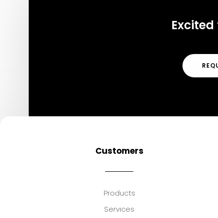
Excited 
REQ
Customers
Products
Services