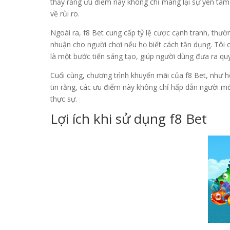
thấy rằng ưu điểm này không chỉ mang lại sự yên tâm 
về rủi ro.
Ngoài ra, f8 Bet cung cấp tỷ lệ cược cạnh tranh, thườ
nhuận cho người chơi nếu họ biết cách tận dụng. Tôi ch
là một bước tiến sáng tạo, giúp người dùng đưa ra qu
Cuối cùng, chương trình khuyến mãi của f8 Bet, như ho
tin rằng, các ưu điểm này không chỉ hấp dẫn người mớ
thực sự.
Lợi ích khi sử dụng f8 Bet