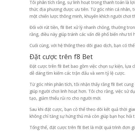
Tôi phân tích rằng, sự linh hoạt trong thanh toán là 
thức địa phương được ưu tiên. Từ góc nhìn cá nhân, tôi
một chiến lược thông minh, khuyến khích người chơi t
Đối với rút tiền, f8 Bet xử lý nhanh chóng, thường tr
rằng, điều này giúp tránh các vấn đề phổ biến như tr
Cuối cùng, với hệ thống theo dõi giao dịch, bạn có thể
Đặt cược trên f8 Bet
Đặt cược trên f8 Bet bao gồm việc chọn sự kiện, lựa c
dễ dàng tìm kiếm các trận đấu và xem tỷ lệ cược.
Từ góc nhìn phân tích, tôi nhận thấy rằng f8 Bet cun
giúp người chơi linh hoạt hơn. Tôi cho rằng, việc sử d
tạo, giảm thiểu rủi ro cho người mới.
Sau khi đặt cược, bạn có thể theo dõi kết quả thời gia
không chỉ tăng sự hứng thú mà còn giúp bạn học hỏi t
Tổng thể, đặt cược trên f8 Bet là một quá trình đơn g