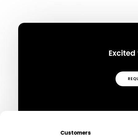
Excited 
REQ
Customers