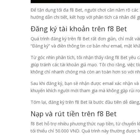
Để tận dụng tối đa f8 Bet, người chơi cần nắm rõ cá
hướng dẫn chi tiết, kết hợp với phân tích cá nhân để 
Đăng ký tài khoản trên f8 Bet
Quá trình đăng ký trên f8 Bet rất đơn giản, chỉ mất và
“Đăng ký” và điền thông tin cơ bản như email, mật khẩ
Từ góc nhìn phân tích, tôi nhận thấy rằng f8 Bet yêu
giúp tránh các tài khoản giả mạo. Tôi cho rằng, việc t
không chỉ nhanh chóng mà còn an toàn hơn so với nh
Sau khi đăng ký, bạn sẽ nhận được email xác nhận và 
khuyến khích người mới tham gia mà không gặp rủi ro,
Tóm lại, đăng ký trên f8 Bet là bước đầu tiên dễ dàng
Nạp và rút tiền trên f8 Bet
f8 Bet hỗ trợ nhiều phương thức nạp tiền, từ chuyể
tối thiểu chỉ 50.000 VND. Quá trình này thường được 