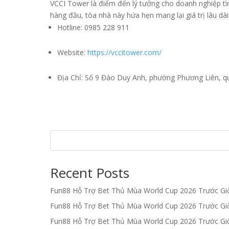
VCCI Tower là điểm đến lý tưởng cho doanh nghiệp tìm ki
hàng đầu, tòa nhà này hứa hẹn mang lại giá trị lâu dà
Hotline: 0985 228 911
Website:
https://vccitower.com/
Địa Chỉ: Số 9 Đào Duy Anh, phường Phương Liên, q
Recent Posts
Fun88 Hỗ Trợ Bet Thủ Mùa World Cup 2026 Trước G
Fun88 Hỗ Trợ Bet Thủ Mùa World Cup 2026 Trước G
Fun88 Hỗ Trợ Bet Thủ Mùa World Cup 2026 Trước G