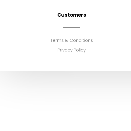
Customers
Terms & Conditions
Privacy Policy