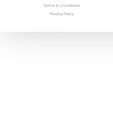
Terms & Conditions
Privacy Policy