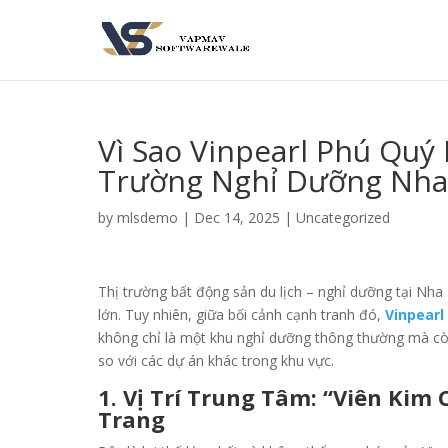
Vì Sao Vinpearl Phú Quý
Trường Nghỉ Dưỡng Nha
by
mlsdemo
|
Dec 14, 2025
|
Uncategorized
Thị trường bất động sản du lịch – nghỉ dưỡng tại Nha 
lớn. Tuy nhiên, giữa bối cảnh cạnh tranh đó,
Vinpearl
không chỉ là một khu nghỉ dưỡng thông thường mà còn 
so với các dự án khác trong khu vực.
1. Vị Trí Trung Tâm: “Viên Kim
Trang