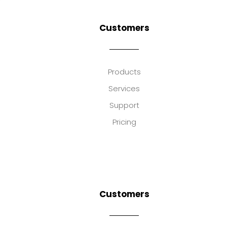
Customers
Products
Services
Support
Pricing
Customers