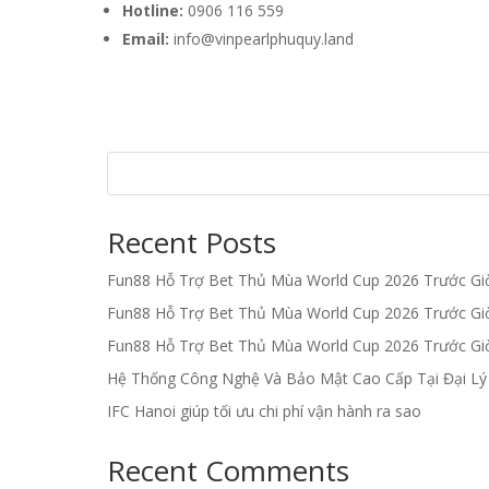
Hotline:
0906 116 559
Email:
info@vinpearlphuquy.land
Recent Posts
Fun88 Hỗ Trợ Bet Thủ Mùa World Cup 2026 Trước G
Fun88 Hỗ Trợ Bet Thủ Mùa World Cup 2026 Trước G
Fun88 Hỗ Trợ Bet Thủ Mùa World Cup 2026 Trước G
Hệ Thống Công Nghệ Và Bảo Mật Cao Cấp Tại Đại L
IFC Hanoi giúp tối ưu chi phí vận hành ra sao
Recent Comments