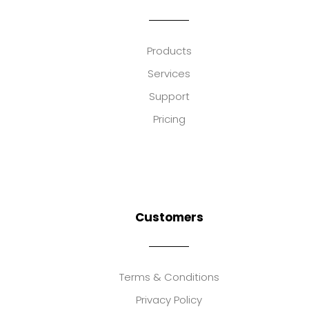
Products
Services
Support
Pricing
Customers
Terms & Conditions
Privacy Policy