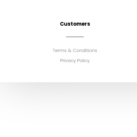
Customers
Terms & Conditions
Privacy Policy