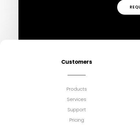
REQ
Customers
Products
Services
Support
Pricing