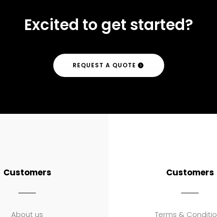
Excited to get started?
REQUEST A QUOTE
Customers
Customers
About us
Terms & Conditi