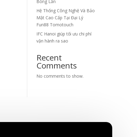
Bóng Lăn
Hệ Thống Công Nghệ Và Bảo
Mật Cao Cấp Tại Đại Lý
Fun88 Tomotouch
IFC Hanoi giúp tối ưu chi phí
vận hành ra sao
Recent
Comments
No comments to show.