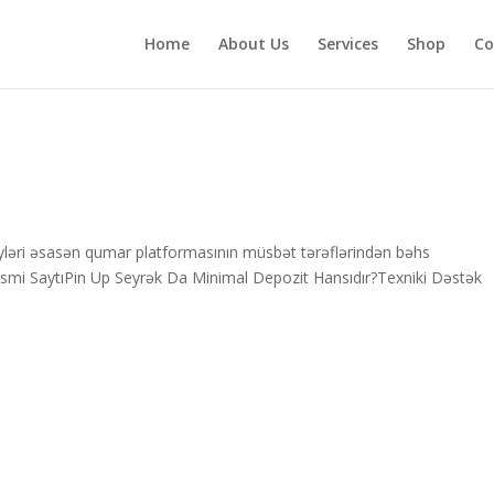
Home
About Us
Services
Shop
Co
yləri əsasən qumar platformasının müsbət tərəflərindən bəhs
smi SaytıPin Up Seyrək Da Minimal Depozit Hansıdır?Texniki Dəstək