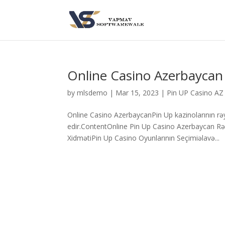
Online Casino Azerbaycan
by
mlsdemo
|
Mar 15, 2023
|
Pin UP Casino AZ
Online Casino AzerbaycanPin Up kazinolarının rə
edir.ContentOnline Pin Up Casino Azerbaycan Rə
XidmətiPin Up Casino Oyunlarının Seçimiəlavə...