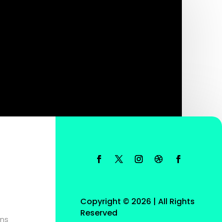
Copyright © 2026 | All Rights
Reserved
ons