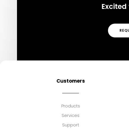
Excited 
REQ
Customers
Products
Services
Support